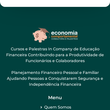
Cursos e Palestras In Company de Educação
Financeira Contribuindo para a Produtividade de
Funcionários e Colaboradores
Planejamento Financeiro Pessoal e Familiar
Ajudando Pessoas a Conquistarem Segurança e
Independência Financeira
Menu
Quem Somos