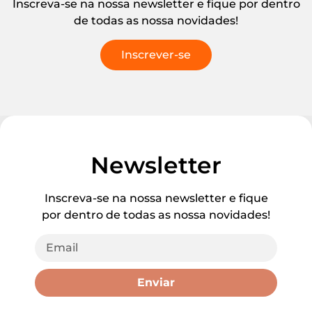
Inscreva-se na nossa newsletter e fique por dentro
de todas as nossa novidades!
Inscrever-se
Newsletter
Inscreva-se na nossa newsletter e fique
por dentro de todas as nossa novidades!
Enviar