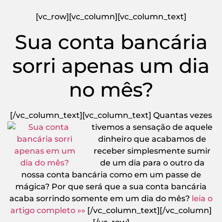
[vc_row][vc_column][vc_column_text]
Sua conta bancária
sorri apenas um dia
no mês?
[/vc_column_text][vc_column_text]
Quantas vezes
tivemos a sensação de aquele
dinheiro que acabamos de
receber simplesmente sumir
de um dia para o outro da
nossa conta bancária como em um passe de
mágica? Por que será que a sua conta bancária
acaba sorrindo somente em um dia do mês?
leia o
artigo completo »»
[/vc_column_text][/vc_column]