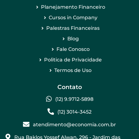
Planejamento Financeiro
Cursos in Company
Palestras Financeiras
Blog
Fale Conosco
Politica de Privacidade
Termos de Uso
Contato
(12) 9.9712-5898
(12) 3014-3452
atendimento@economia.com.br
Rua Baklos Yossef Alwan, 296 - Jardim das