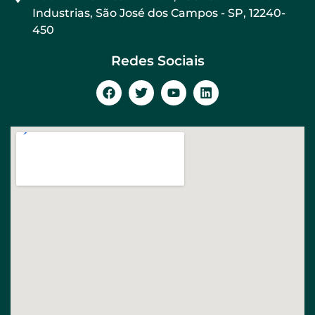
Industrias, São José dos Campos - SP, 12240-
450
Redes Sociais