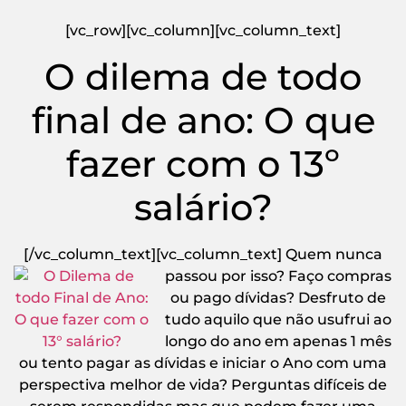
[vc_row][vc_column][vc_column_text]
O dilema de todo
final de ano: O que
fazer com o 13º
salário?
[/vc_column_text][vc_column_text]
Quem nunca
passou por isso? Faço compras
ou pago dívidas? Desfruto de
tudo aquilo que não usufrui ao
longo do ano em apenas 1 mês
ou tento pagar as dívidas e iniciar o Ano com uma
perspectiva melhor de vida? Perguntas difíceis de