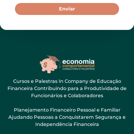
Enviar
Cursos e Palestras In Company de Educação
Financeira Contribuindo para a Produtividade de
Funcionários e Colaboradores
Planejamento Financeiro Pessoal e Familiar
Ajudando Pessoas a Conquistarem Segurança e
Independência Financeira