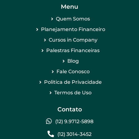
Menu
Quem Somos
Planejamento Financeiro
Cursos in Company
Palestras Financeiras
Blog
Fale Conosco
Politica de Privacidade
Termos de Uso
Contato
(12) 9.9712-5898
(12) 3014-3452