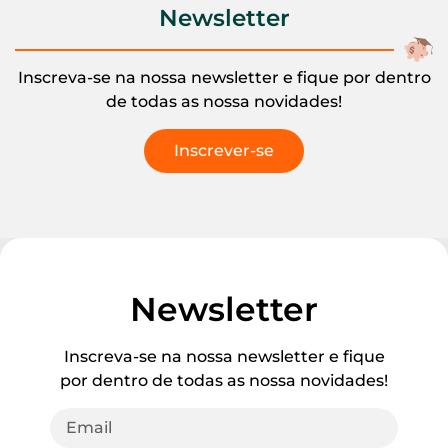
Newsletter
Inscreva-se na nossa newsletter e fique por dentro
de todas as nossa novidades!
Inscrever-se
Newsletter
Inscreva-se na nossa newsletter e fique
por dentro de todas as nossa novidades!