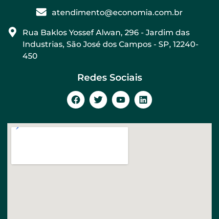
atendimento@economia.com.br
Rua Baklos Yossef Alwan, 296 - Jardim das
Industrias, São José dos Campos - SP, 12240-
450
Redes Sociais