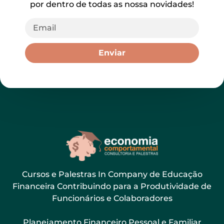
por dentro de todas as nossa novidades!
Enviar
Cursos e Palestras In Company de Educação
Financeira Contribuindo para a Produtividade de
Funcionários e Colaboradores
Planejamento Financeiro Pessoal e Familiar