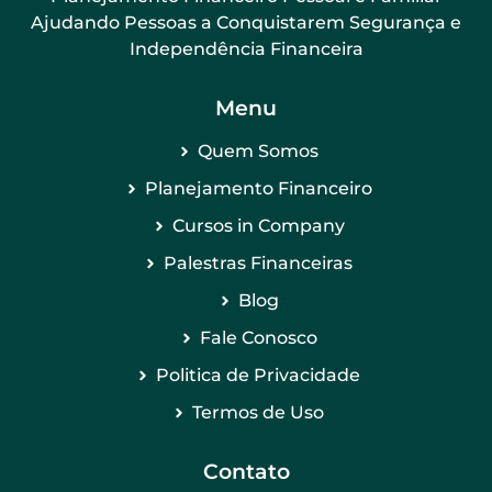
Ajudando Pessoas a Conquistarem Segurança e
Independência Financeira
Menu
Quem Somos
Planejamento Financeiro
Cursos in Company
Palestras Financeiras
Blog
Fale Conosco
Politica de Privacidade
Termos de Uso
Contato