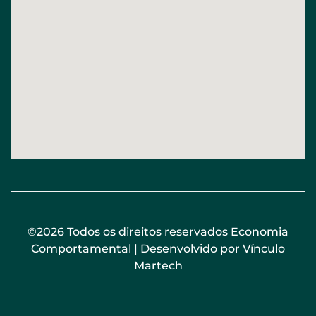
©2026 Todos os direitos reservados Economia
Comportamental | Desenvolvido por
Vínculo
Martech