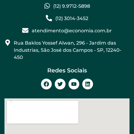
(12) 9.9712-5898
(12) 3014-3452
atendimento@economia.com.br
Rua Baklos Yossef Alwan, 296 - Jardim das
Industrias, São José dos Campos - SP, 12240-
450
Redes Sociais