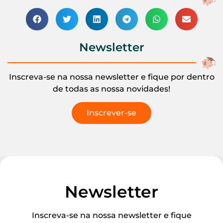
Newsletter
Inscreva-se na nossa newsletter e fique por dentro
de todas as nossa novidades!
Inscrever-se
Newsletter
Inscreva-se na nossa newsletter e fique