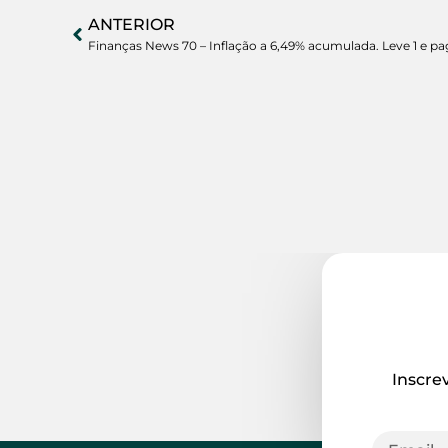
ANTERIOR
Finanças News 70 – Inflação a 6,49% acumulada. Leve 1 e pa
Inscre