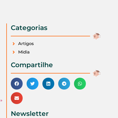
Categorias
Artigos
Midia
Compartilhe
0
»»
Newsletter