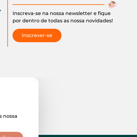
Inscreva-se na nossa newsletter e fique
por dentro de todas as nossa novidades!
Inscrever-se
s nossa