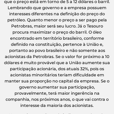
que o preço está em torno de 5 a 12 dólares o barril.
Lembrando que governo e a empresa possuem
interesses diferentes na definição do preço do
petróleo. Quanto menor o preço a ser pago pela
Petrobras, maior será seu lucro. Já o Tesouro
procura maximizar o preço do barril. O óleo
encontrado em território brasileiro, conforme
definido na constituição, pertence à União e,
portanto ao povo brasileiro e não somente aos
acionistas da Petrobras. Se o valor for próximo a 10
dólares é muito provável que a União aumente sua
participação acionária, dos atuais 32%, pois os
acionistas minoritários teriam dificuldade em
manter sua proporção no capital da empresa. Se o
governo aumentar sua participação,
provavelmente, terá maior ingerência na
companhia, nos próximos anos, o que vai contra o
interesse da maioria dos acionistas.