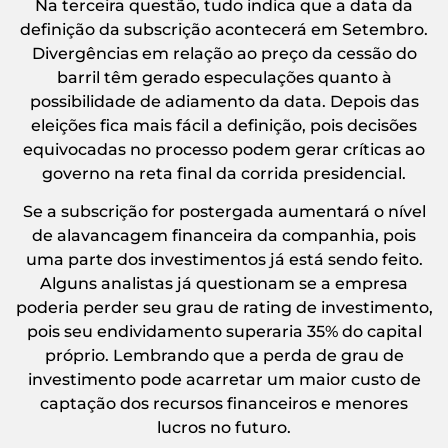
Na terceira questão, tudo indica que a data da
definição da subscrição acontecerá em Setembro.
Divergências em relação ao preço da cessão do
barril têm gerado especulações quanto à
possibilidade de adiamento da data. Depois das
eleições fica mais fácil a definição, pois decisões
equivocadas no processo podem gerar críticas ao
governo na reta final da corrida presidencial.
Se a subscrição for postergada aumentará o nível
de alavancagem financeira da companhia, pois
uma parte dos investimentos já está sendo feito.
Alguns analistas já questionam se a empresa
poderia perder seu grau de rating de investimento,
pois seu endividamento superaria 35% do capital
próprio. Lembrando que a perda de grau de
investimento pode acarretar um maior custo de
captação dos recursos financeiros e menores
lucros no futuro.