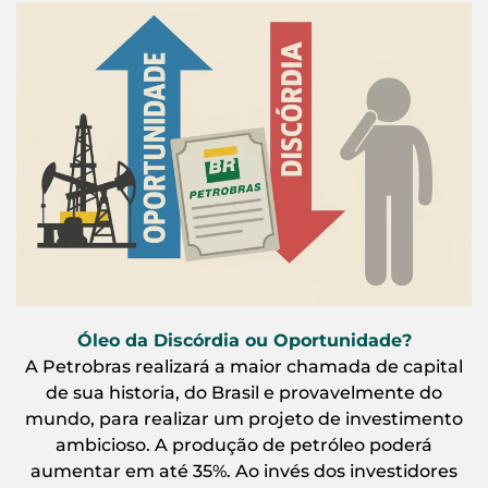
Óleo da Discórdia ou Oportunidade?
A Petrobras realizará a maior chamada de capital
de sua historia, do Brasil e provavelmente do
mundo, para realizar um projeto de investimento
ambicioso. A produção de petróleo poderá
aumentar em até 35%. Ao invés dos investidores