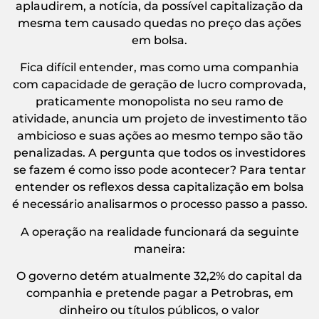
aplaudirem, a notícia, da possível capitalização da
mesma tem causado quedas no preço das ações
em bolsa.
Fica difícil entender, mas como uma companhia
com capacidade de geração de lucro comprovada,
praticamente monopolista no seu ramo de
atividade, anuncia um projeto de investimento tão
ambicioso e suas ações ao mesmo tempo são tão
penalizadas. A pergunta que todos os investidores
se fazem é como isso pode acontecer? Para tentar
entender os reflexos dessa capitalização em bolsa
é necessário analisarmos o processo passo a passo.
A operação na realidade funcionará da seguinte
maneira:
O governo detém atualmente 32,2% do capital da
companhia e pretende pagar a Petrobras, em
dinheiro ou títulos públicos, o valor