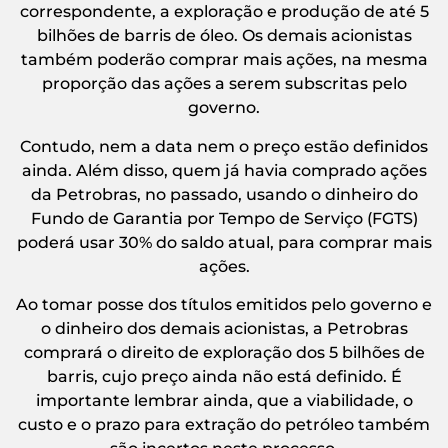
correspondente, a exploração e produção de até 5
bilhões de barris de óleo. Os demais acionistas
também poderão comprar mais ações, na mesma
proporção das ações a serem subscritas pelo
governo.
Contudo, nem a data nem o preço estão definidos
ainda. Além disso, quem já havia comprado ações
da Petrobras, no passado, usando o dinheiro do
Fundo de Garantia por Tempo de Serviço (FGTS)
poderá usar 30% do saldo atual, para comprar mais
ações.
Ao tomar posse dos títulos emitidos pelo governo e
o dinheiro dos demais acionistas, a Petrobras
comprará o direito de exploração dos 5 bilhões de
barris, cujo preço ainda não está definido. É
importante lembrar ainda, que a viabilidade, o
custo e o prazo para extração do petróleo também