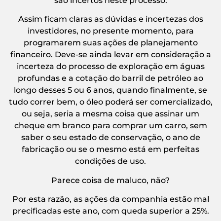
são incertos neste processo.
Assim ficam claras as dúvidas e incertezas dos
investidores, no presente momento, para
programarem suas ações de planejamento
financeiro. Deve-se ainda levar em consideração a
incerteza do processo de exploração em águas
profundas e a cotação do barril de petróleo ao
longo desses 5 ou 6 anos, quando finalmente, se
tudo correr bem, o óleo poderá ser comercializado,
ou seja, seria a mesma coisa que assinar um
cheque em branco para comprar um carro, sem
saber o seu estado de conservação, o ano de
fabricação ou se o mesmo está em perfeitas
condições de uso.
Parece coisa de maluco, não?
Por esta razão, as ações da companhia estão mal
precificadas este ano, com queda superior a 25%.