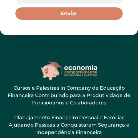
Enviar
Cursos e Palestras In Company de Educação
Financeira Contribuindo para a Produtividade de
Funcionários e Colaboradores
Planejamento Financeiro Pessoal e Familiar
Ajudando Pessoas a Conquistarem Segurança e
Independência Financeira