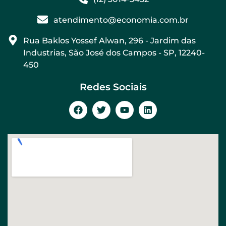
atendimento@economia.com.br
Rua Baklos Yossef Alwan, 296 - Jardim das
Industrias, São José dos Campos - SP, 12240-
450
Redes Sociais