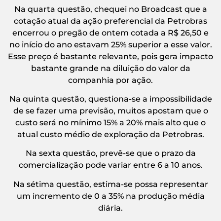
Na quarta questão, chequei no Broadcast que a
cotação atual da ação preferencial da Petrobras
encerrou o pregão de ontem cotada a R$ 26,50 e
no início do ano estavam 25% superior a esse valor.
Esse preço é bastante relevante, pois gera impacto
bastante grande na diluição do valor da
companhia por ação.
Na quinta questão, questiona-se a impossibilidade
de se fazer uma previsão, muitos apostam que o
custo será no mínimo 15% a 20% mais alto que o
atual custo médio de exploração da Petrobras.
Na sexta questão, prevê-se que o prazo da
comercialização pode variar entre 6 a 10 anos.
Na sétima questão, estima-se possa representar
um incremento de 0 a 35% na produção média
diária.