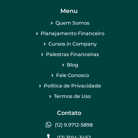
Menu
Quem Somos
Planejamento Financeiro
Cursos in Company
Palestras Financeiras
Blog
Fale Conosco
Politica de Privacidade
Termos de Uso
Contato
(12) 9.9712-5898
(12) 3014-3452