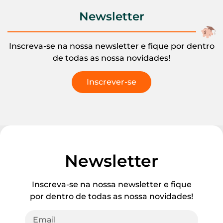
Newsletter
Inscreva-se na nossa newsletter e fique por dentro
de todas as nossa novidades!
Inscrever-se
Newsletter
Inscreva-se na nossa newsletter e fique
por dentro de todas as nossa novidades!