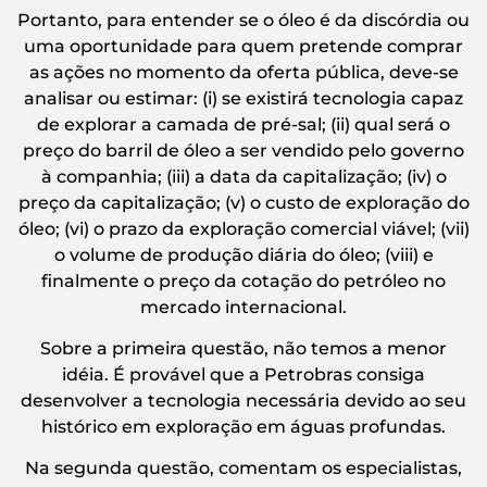
Portanto, para entender se o óleo é da discórdia ou
uma oportunidade para quem pretende comprar
as ações no momento da oferta pública, deve-se
analisar ou estimar: (i) se existirá tecnologia capaz
de explorar a camada de pré-sal; (ii) qual será o
preço do barril de óleo a ser vendido pelo governo
à companhia; (iii) a data da capitalização; (iv) o
preço da capitalização; (v) o custo de exploração do
óleo; (vi) o prazo da exploração comercial viável; (vii)
o volume de produção diária do óleo; (viii) e
finalmente o preço da cotação do petróleo no
mercado internacional.
Sobre a primeira questão, não temos a menor
idéia. É provável que a Petrobras consiga
desenvolver a tecnologia necessária devido ao seu
histórico em exploração em águas profundas.
Na segunda questão, comentam os especialistas,