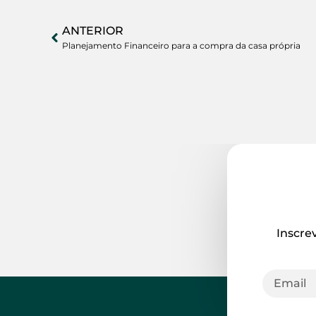
ANTERIOR
Planejamento Financeiro para a compra da casa própria
Inscre