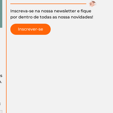
Inscreva-se na nossa newsletter e fique
por dentro de todas as nossa novidades!
Inscrever-se
os
.
: