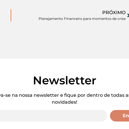
PRÓXIMO
Planejamento Financeiro para momentos de crise
Newsletter
va-se na nossa newsletter e fique por dentro de todas a
novidades!
En