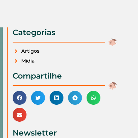
Categorias
Artigos
Midia
Compartilhe
Newsletter