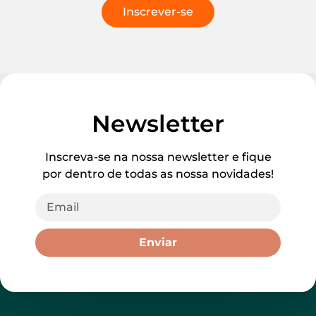
Inscrever-se
Newsletter
Inscreva-se na nossa newsletter e fique
por dentro de todas as nossa novidades!
Enviar