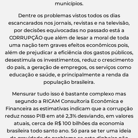
municípios.
Dentre os problemas vistos todos os dias
escancarados nos jornais, revistas e na televisão,
por decisões equivocadas no passado está a
CORRUPÇÃO que além de lesar a moral de toda
uma nação tem graves efeitos econômicos pois,
além de prejudicar a eficiência dos gastos públicos,
desestimula os investimentos, reduz o crescimento
do país, a geração de empregos, os serviços como
educação e saúde, e principalmente a renda da
população brasileira.
Mensurar tudo isso é bastante complexo mas
segundo a RICAM Consultoria Econômica e
Financeira as estimativas indicam que a corrupção
reduz nosso PIB em até 2,3% desviando, em valores
atuais, cerca de R$ 100 bilhões da economia
brasileira todo santo ano. Só para se ter uma ideia