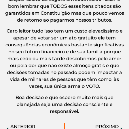
bom lembrar que TODOS esses itens citados são
garantidos em Constituição mas que pouco vemos
de retorno ao pagarmos nossos tributos.
Caro leitor tudo isso tem um custo elevadíssimo e
apesar de votar ser um ato gratuito ele tem
consequências econômicas bastante significativas
no seu futuro financeiro e de sua família porque
mais cedo ou mais tarde descobrimos pelo amor
ou pela dor que não existe almoço grátis e que
decisões tomadas no passado podem impactar a
vida de milhares de pessoas que têm como, às
vezes, sua única arma o VOTO.
Boa decisão e que espero muito mais que
planejada seja uma decisão consciente e
responsável.
ANTERIOR
PRÓXIMO