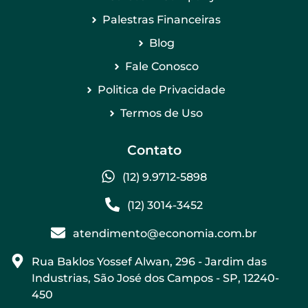
Palestras Financeiras
Blog
Fale Conosco
Politica de Privacidade
Termos de Uso
Contato
(12) 9.9712-5898
(12) 3014-3452
atendimento@economia.com.br
Rua Baklos Yossef Alwan, 296 - Jardim das
Industrias, São José dos Campos - SP, 12240-
450