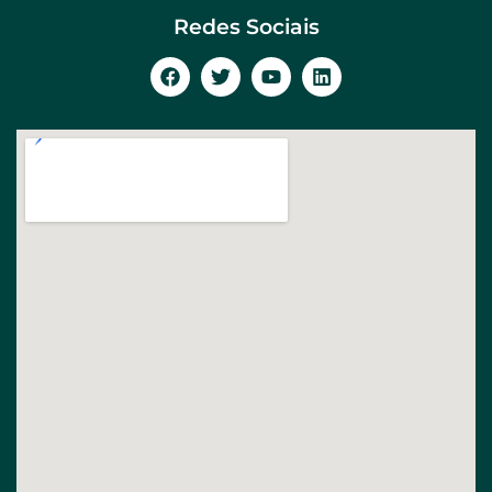
Redes Sociais