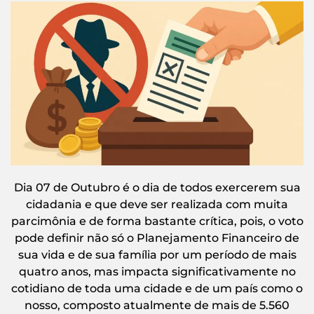
Dia 07 de Outubro é o dia de todos exercerem sua
cidadania e que deve ser realizada com muita
parcimônia e de forma bastante crítica, pois, o voto
pode definir não só o Planejamento Financeiro de
sua vida e de sua família por um período de mais
quatro anos, mas impacta significativamente no
cotidiano de toda uma cidade e de um país como o
nosso, composto atualmente de mais de 5.560