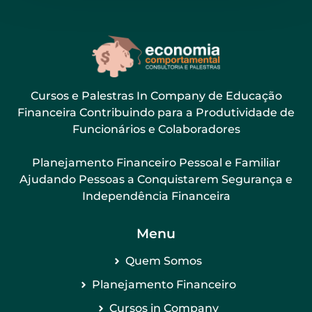
Cursos e Palestras In Company de Educação
Financeira Contribuindo para a Produtividade de
Funcionários e Colaboradores
Planejamento Financeiro Pessoal e Familiar
Ajudando Pessoas a Conquistarem Segurança e
Independência Financeira
Menu
Quem Somos
Planejamento Financeiro
Cursos in Company