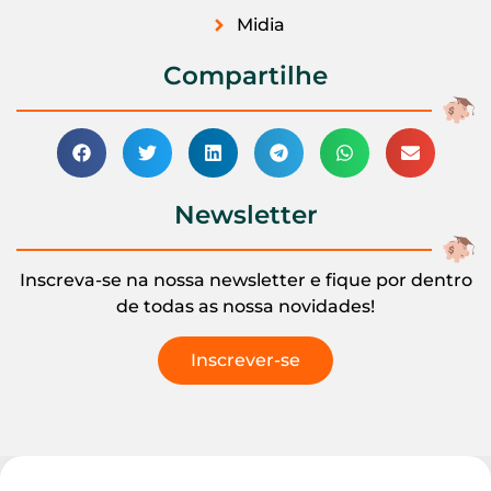
Midia
Compartilhe
Newsletter
Inscreva-se na nossa newsletter e fique por dentro
de todas as nossa novidades!
Inscrever-se