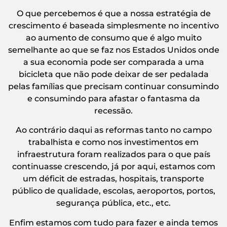
O que percebemos é que a nossa estratégia de
crescimento é baseada simplesmente no incentivo
ao aumento de consumo que é algo muito
semelhante ao que se faz nos Estados Unidos onde
a sua economia pode ser comparada a uma
bicicleta que não pode deixar de ser pedalada
pelas famílias que precisam continuar consumindo
e consumindo para afastar o fantasma da
recessão.
Ao contrário daqui as reformas tanto no campo
trabalhista e como nos investimentos em
infraestrutura foram realizados para o que país
continuasse crescendo, já por aqui, estamos com
um déficit de estradas, hospitais, transporte
público de qualidade, escolas, aeroportos, portos,
segurança pública, etc., etc.
Enfim estamos com tudo para fazer e ainda temos