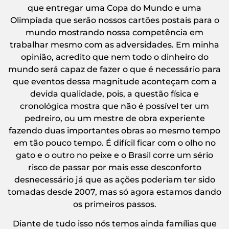
que entregar uma Copa do Mundo e uma
Olimpíada que serão nossos cartões postais para o
mundo mostrando nossa competência em
trabalhar mesmo com as adversidades. Em minha
opinião, acredito que nem todo o dinheiro do
mundo será capaz de fazer o que é necessário para
que eventos dessa magnitude aconteçam com a
devida qualidade, pois, a questão física e
cronológica mostra que não é possível ter um
pedreiro, ou um mestre de obra experiente
fazendo duas importantes obras ao mesmo tempo
em tão pouco tempo. É difícil ficar com o olho no
gato e o outro no peixe e o Brasil corre um sério
risco de passar por mais esse desconforto
desnecessário já que as ações poderiam ter sido
tomadas desde 2007, mas só agora estamos dando
os primeiros passos.
Diante de tudo isso nós temos ainda famílias que