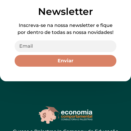
Newsletter
Inscreva-se na nossa newsletter e fique
por dentro de todas as nossa novidades!
Enviar