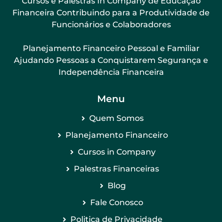
Cursos e Palestras In Company de Educação
Financeira Contribuindo para a Produtividade de
Funcionários e Colaboradores
Planejamento Financeiro Pessoal e Familiar
Ajudando Pessoas a Conquistarem Segurança e
Independência Financeira
Menu
Quem Somos
Planejamento Financeiro
Cursos in Company
Palestras Financeiras
Blog
Fale Conosco
Politica de Privacidade