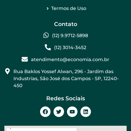
Termos de Uso
Contato
(12) 9.9712-5898
(12) 3014-3452
atendimento@economia.com.br
Rua Baklos Yossef Alwan, 296 - Jardim das
Industrias, São José dos Campos - SP, 12240-
450
Redes Sociais