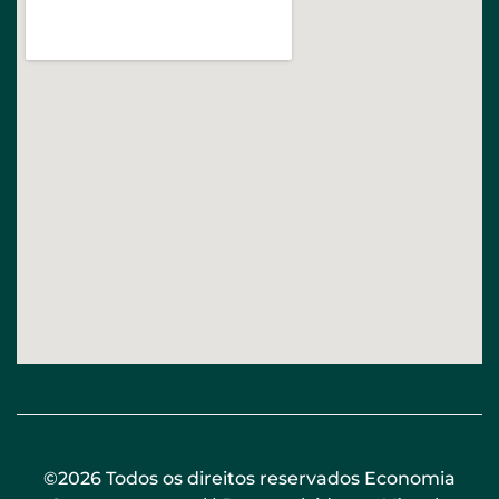
©2026 Todos os direitos reservados Economia