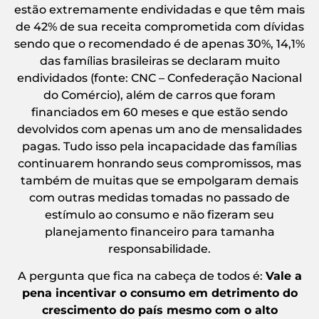
estão extremamente endividadas e que têm mais
de 42% de sua receita comprometida com dívidas
sendo que o recomendado é de apenas 30%, 14,1%
das famílias brasileiras se declaram muito
endividados (fonte: CNC – Confederação Nacional
do Comércio), além de carros que foram
financiados em 60 meses e que estão sendo
devolvidos com apenas um ano de mensalidades
pagas. Tudo isso pela incapacidade das famílias
continuarem honrando seus compromissos, mas
também de muitas que se empolgaram demais
com outras medidas tomadas no passado de
estímulo ao consumo e não fizeram seu
planejamento financeiro para tamanha
responsabilidade.
A pergunta que fica na cabeça de todos é:
Vale a
pena incentivar o consumo em detrimento do
crescimento do país mesmo com o alto