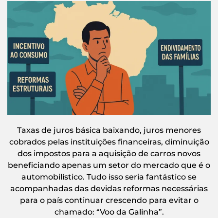
Taxas de juros básica baixando, juros menores
cobrados pelas instituições financeiras, diminuição
dos impostos para a aquisição de carros novos
beneficiando apenas um setor do mercado que é o
automobilístico. Tudo isso seria fantástico se
acompanhadas das devidas reformas necessárias
para o país continuar crescendo para evitar o
chamado: “Voo da Galinha”.