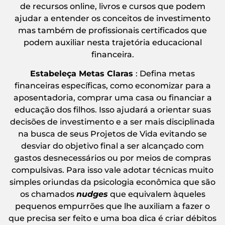
de recursos online, livros e cursos que podem
ajudar a entender os conceitos de investimento
mas também de profissionais certificados que
podem auxiliar nesta trajetória educacional
financeira.
Estabeleça Metas Claras
: Defina metas
financeiras específicas, como economizar para a
aposentadoria, comprar uma casa ou financiar a
educação dos filhos. Isso ajudará a orientar suas
decisões de investimento e a ser mais disciplinada
na busca de seus Projetos de Vida evitando se
desviar do objetivo final a ser alcançado com
gastos desnecessários ou por meios de compras
compulsivas. Para isso vale adotar técnicas muito
simples oriundas da psicologia econômica que são
os chamados
nudges
que equivalem àqueles
pequenos empurrões que lhe auxiliam a fazer o
que precisa ser feito e uma boa dica é criar débitos