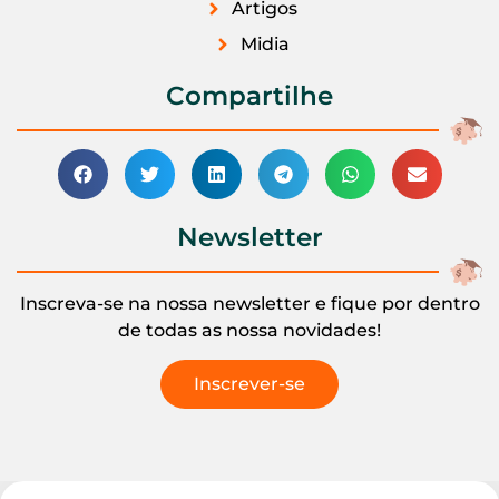
Artigos
Midia
Compartilhe
Newsletter
Inscreva-se na nossa newsletter e fique por dentro
de todas as nossa novidades!
Inscrever-se