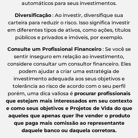
automáticos para seus investimentos.
Diversificação
: Ao investir, diversifique sua
carteira para reduzir o risco. Isso significa investir
em diferentes tipos de ativos, como ações, títulos
públicos e privados e imóveis, por exemplo.
Consulte um Profissional Financeiro
: Se você se
sentir inseguro em relação ao investimento,
considere consultar um consultor financeiro. Eles
podem ajudar a criar uma estratégia de
investimento adequada aos seus objetivos e
tolerância ao risco de acordo com o seu perfil
porém, uma dica valiosa é
procurar profissionais
que estejam mais interessados em seu contexto
e como seus objetivos e Projetos de Vida do que
aqueles que apenas quer lhe vender o produto
que paga mais comissão ao representante
daquele banco ou daquela corretora
.