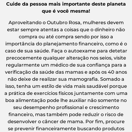
Cuide da pessoa mais importante deste planeta
que é você mesma!
Aproveitando o Outubro Rosa, mulheres devem
estar sempre atentas a coisas que o dinheiro não
compra ou até compra sendo por isso a
importância do planejamento financeiro, como é o
caso de sua saúde. Faça o autoexame para detetar
precocemente qualquer alteração nos seios, visite
regularmente um médico de sua confiança para a
verificação da saúde das mamas e após os 40 anos
não deixe de realizar sua mamografia. Somado a
isso, tenha um estilo de vida mais saudável porque
a prática de exercícios físicos juntamente com uma
boa alimentação pode lhe auxiliar não somente no
seu desempenho profissional e crescimento
financeiro, mas também pode reduzir o risco de
desenvolver o câncer de mama. Por fim, procure
se prevenir financeiramente buscando produtos