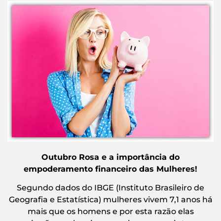
Outubro Rosa e a importância d
o
empoderamento financeiro das Mulheres
!
Segundo dados do IBGE (Instituto Brasileiro de
Geografia e Estatística) mulheres vivem 7,1 anos há
mais que os homens e por esta razão elas