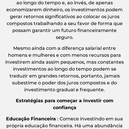
ao longo do tempo e, ao invés, de apenas
economizarem dinheiro, os investimentos podem
gerar retornos significativos ao colocar os juros
compostos trabalhando a seu favor de forma que
possam garantir um futuro financeiramente
seguro.
Mesmo ainda com a diferença salarial entre
homens e mulheres e com menos recursos para
investirem ainda assim pequenos, mas constantes
investimentos ao longo do tempo podem se
traduzir em grandes retornos, portanto, jamais
subestime o poder dos juros compostos e do
investimento gradual e frequente.
Estratégias para começar a investir com
confiança
Educação Financeira
: Comece investindo em sua
própria educação financeira. Há uma abundância