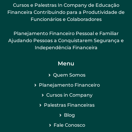
Cursos e Palestras In Company de Educação
Financeira Contribuindo para a Produtividade de
Funcionários e Colaboradores
Planejamento Financeiro Pessoal e Familiar
Ajudando Pessoas a Conquistarem Segurança e
Independência Financeira
Menu
Quem Somos
Planejamento Financeiro
Cursos in Company
Palestras Financeiras
Blog
Fale Conosco