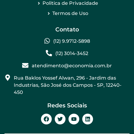
Politica de Privacidade
Termos de Uso
Contato
(12) 9.9712-5898
(12) 3014-3452
atendimento@economia.com.br
Rua Baklos Yossef Alwan, 296 - Jardim das
Industrias, São José dos Campos - SP, 12240-
450
Redes Sociais