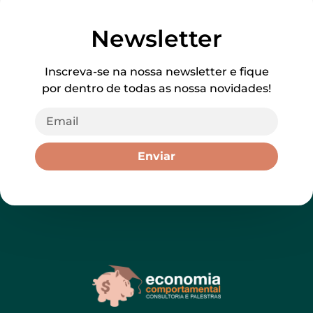
Newsletter
Inscreva-se na nossa newsletter e fique
por dentro de todas as nossa novidades!
Enviar