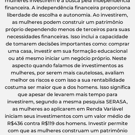
mulheres investirem é a busca pela independência
financeira. A independência financeira proporciona
liberdade de escolha e autonomia. Ao investirem,
as mulheres podem construir um patrimônio
próprio dependendo menos de terceiros para suas
necessidades financeiras. Isso inclui a capacidade
de tomarem decisões importantes como: comprar
uma casa, investir em sua formação educacional
ou até mesmo iniciar um negócio próprio. Neste
aspecto quando falamos de investimentos as
mulheres, por serem mais cautelosas, avaliam
melhor os riscos e com isso a sua rentabilidade
costuma ser maior que a dos homens. Isso significa
que apesar de levarem mais tempo para
investirem, segundo a mesma pesquisa SERASA,
as mulheres ao aplicarem em Renda Variável
iniciam seus investimentos com um valor médio de
R$436 contra R$119 dos homens. Investir permite
com que as mulheres construam um patrimônio