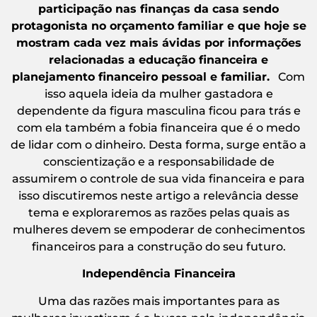
participação nas finanças da casa sendo
protagonista no orçamento familiar e que hoje se
mostram cada vez mais ávidas por informações
relacionadas a educação financeira e
planejamento financeiro pessoal e familiar.
Com
isso aquela ideia da mulher gastadora e
dependente da figura masculina ficou para trás e
com ela também a fobia financeira que é o medo
de lidar com o dinheiro. Desta forma, surge então a
conscientização e a responsabilidade de
assumirem o controle de sua vida financeira e para
isso discutiremos neste artigo a relevância desse
tema e exploraremos as razões pelas quais as
mulheres devem se empoderar de conhecimentos
financeiros para a construção do seu futuro.
Independência Financeira
Uma das razões mais importantes para as