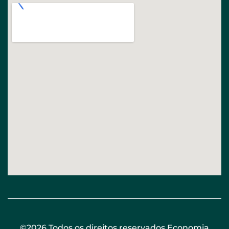
©2026 Todos os direitos reservados Economia