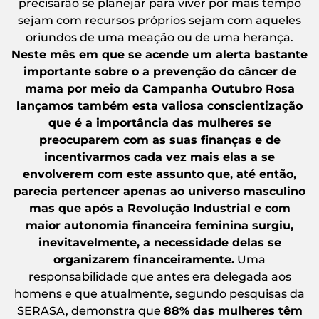
precisarão se planejar para viver por mais tempo
sejam com recursos próprios sejam com aqueles
oriundos de uma meação ou de uma herança.
Neste mês em que se acende um alerta bastante
importante sobre o a prevenção do câncer de
mama por meio da Campanha Outubro Rosa
lançamos também esta valiosa conscientização
que é a importância das mulheres se
preocuparem com as suas finanças e de
incentivarmos cada vez mais elas a se
envolverem com este assunto que, até então,
parecia pertencer apenas ao universo masculino
mas que após a Revolução Industrial e com
maior autonomia financeira feminina surgiu,
inevitavelmente, a necessidade delas se
organizarem financeiramente.
Uma
responsabilidade que antes era delegada aos
homens e que atualmente, segundo pesquisas da
SERASA, demonstra que
88% das mulheres têm