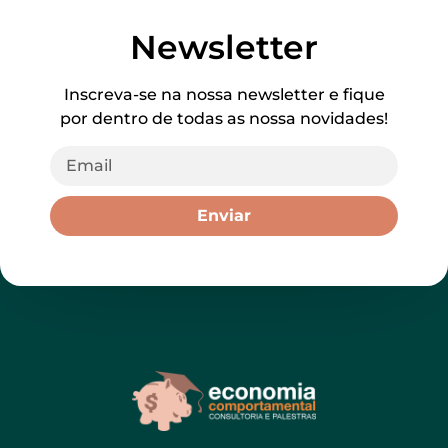
Newsletter
Inscreva-se na nossa newsletter e fique
por dentro de todas as nossa novidades!
Enviar