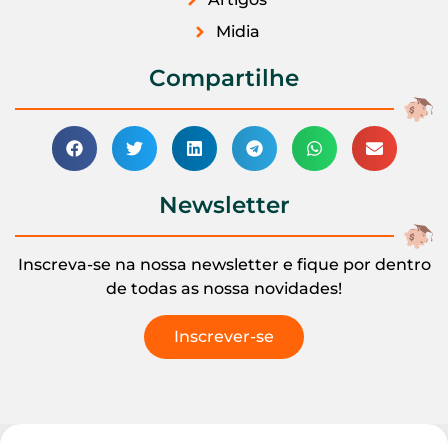
Midia
Compartilhe
Newsletter
Inscreva-se na nossa newsletter e fique por dentro
de todas as nossa novidades!
Inscrever-se