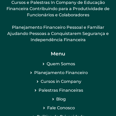
Cursos e Palestras In Company de Educação
Financeira Contribuindo para a Produtividade de
Funcionários e Colaboradores
Planejamento Financeiro Pessoal e Familiar
Ajudando Pessoas a Conquistarem Segurança e
Independência Financeira
Menu
Quem Somos
Planejamento Financeiro
Cursos in Company
Palestras Financeiras
Blog
Fale Conosco