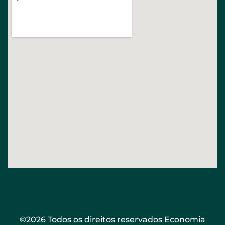
©2026 Todos os direitos reservados Economia