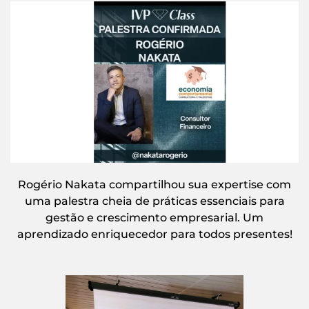
Rogério Nakata compartilhou sua expertise com
uma palestra cheia de práticas essenciais para
gestão e crescimento empresarial. Um
aprendizado enriquecedor para todos presentes!