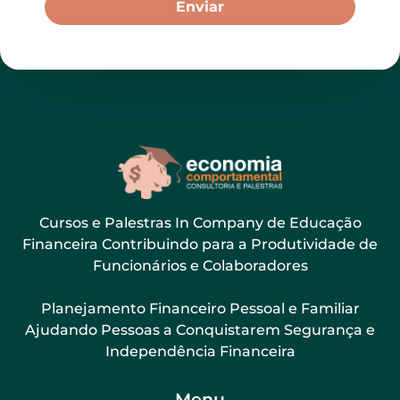
Enviar
Cursos e Palestras In Company de Educação
Financeira Contribuindo para a Produtividade de
Funcionários e Colaboradores
Planejamento Financeiro Pessoal e Familiar
Ajudando Pessoas a Conquistarem Segurança e
Independência Financeira
Menu