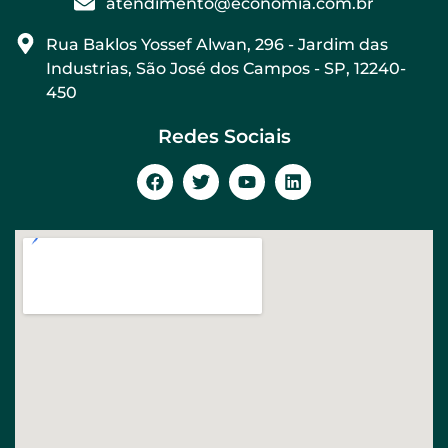
atendimento@economia.com.br
Rua Baklos Yossef Alwan, 296 - Jardim das
Industrias, São José dos Campos - SP, 12240-
450
Redes Sociais