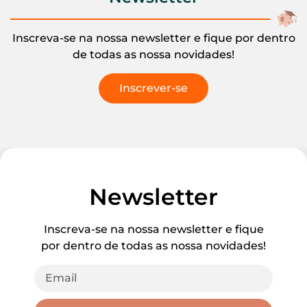
Inscreva-se na nossa newsletter e fique por dentro
de todas as nossa novidades!
Inscrever-se
Newsletter
Inscreva-se na nossa newsletter e fique
por dentro de todas as nossa novidades!