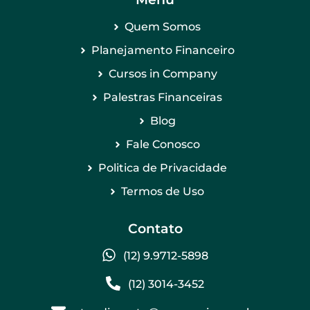
Quem Somos
Planejamento Financeiro
Cursos in Company
Palestras Financeiras
Blog
Fale Conosco
Politica de Privacidade
Termos de Uso
Contato
(12) 9.9712-5898
(12) 3014-3452