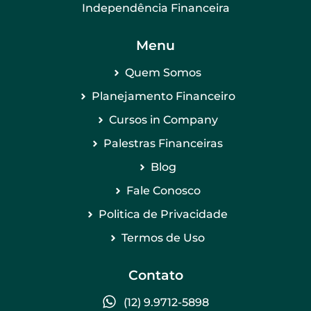
Independência Financeira
Menu
Quem Somos
Planejamento Financeiro
Cursos in Company
Palestras Financeiras
Blog
Fale Conosco
Politica de Privacidade
Termos de Uso
Contato
(12) 9.9712-5898