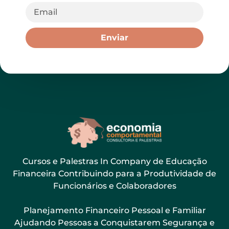
Enviar
Cursos e Palestras In Company de Educação
Financeira Contribuindo para a Produtividade de
Funcionários e Colaboradores
Planejamento Financeiro Pessoal e Familiar
Ajudando Pessoas a Conquistarem Segurança e