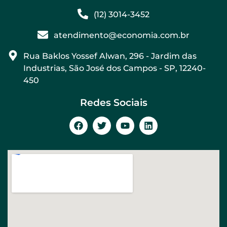
(12) 3014-3452
atendimento@economia.com.br
Rua Baklos Yossef Alwan, 296 - Jardim das
Industrias, São José dos Campos - SP, 12240-
450
Redes Sociais