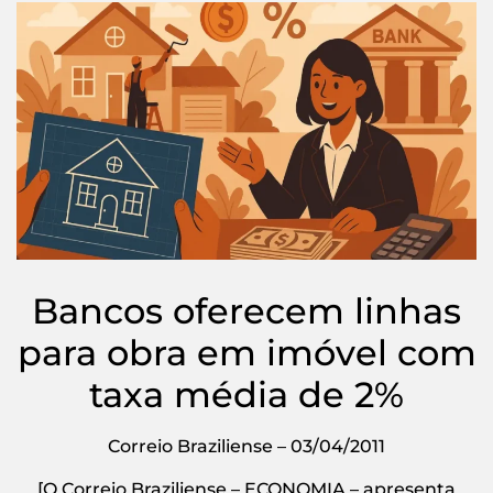
Bancos oferecem linhas
para obra em imóvel com
taxa média de 2%
Correio Braziliense – 03/04/2011
[O Correio Braziliense – ECONOMIA – apresenta