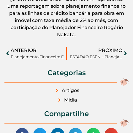
uma reportagem sobre planejamento financeiro
para as linhas de crédito bancária para obra em
imóvel com taxa média de 2% ao mês, com
participação do Planejador Financeiro Rogério
Nakata.
ANTERIOR
PRÓXIMO
Planejamento Financeiro Educação Financeira e Qualidade de Vida
ESTADÃO ESPN – Planejamento Financeiro para as Férias
Categorias
Artigos
Midia
Compartilhe