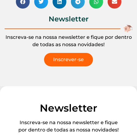
Newsletter
Inscreva-se na nossa newsletter e fique por dentro
de todas as nossa novidades!
Inscrever-se
Newsletter
Inscreva-se na nossa newsletter e fique
por dentro de todas as nossa novidades!