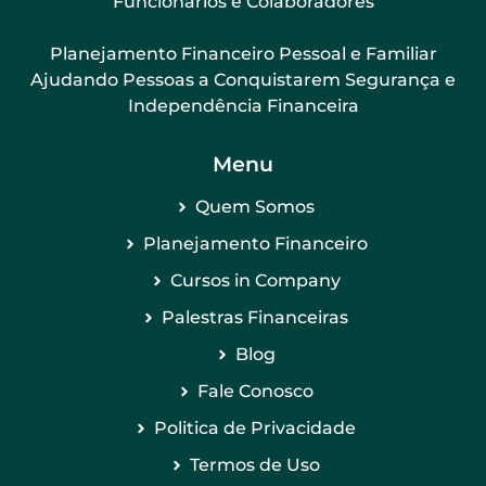
Funcionários e Colaboradores
Planejamento Financeiro Pessoal e Familiar
Ajudando Pessoas a Conquistarem Segurança e
Independência Financeira
Menu
Quem Somos
Planejamento Financeiro
Cursos in Company
Palestras Financeiras
Blog
Fale Conosco
Politica de Privacidade
Termos de Uso