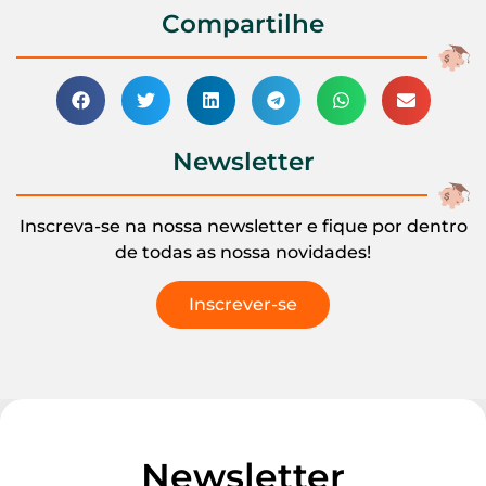
Compartilhe
Newsletter
Inscreva-se na nossa newsletter e fique por dentro
de todas as nossa novidades!
Inscrever-se
Newsletter