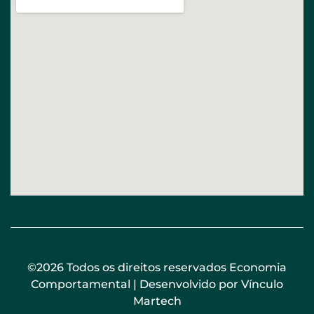
©2026 Todos os direitos reservados Economia
Comportamental | Desenvolvido por
Vínculo
Martech