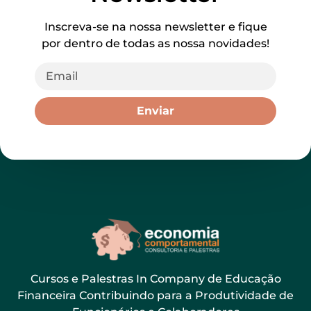
Inscreva-se na nossa newsletter e fique
por dentro de todas as nossa novidades!
Enviar
Cursos e Palestras In Company de Educação
Financeira Contribuindo para a Produtividade de