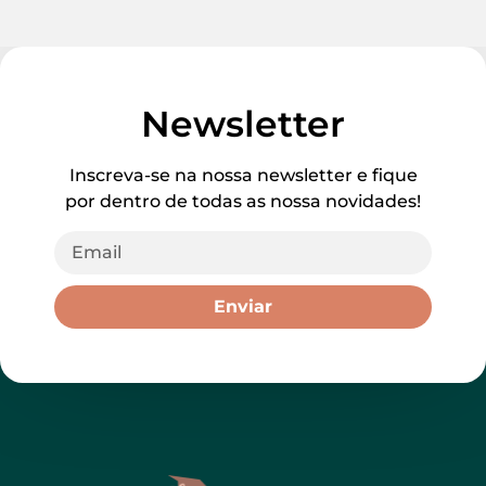
Newsletter
Inscreva-se na nossa newsletter e fique
por dentro de todas as nossa novidades!
Enviar