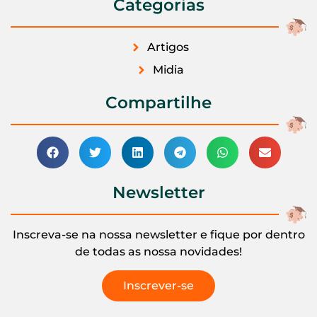
Categorias
Artigos
Midia
Compartilhe
Newsletter
Inscreva-se na nossa newsletter e fique por dentro
de todas as nossa novidades!
Inscrever-se