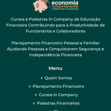
Cursos e Palestras In Company de Educação
Financeira Contribuindo para a Produtividade de
Funcionários e Colaboradores
Planejamento Financeiro Pessoal e Familiar
Ajudando Pessoas a Conquistarem Segurança e
Independência Financeira
Menu
Quem Somos
Planejamento Financeiro
Cursos in Company
Palestras Financeiras