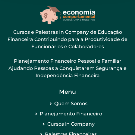
Cursos e Palestras In Company de Educação
Financeira Contribuindo para a Produtividade de
Funcionários e Colaboradores
Planejamento Financeiro Pessoal e Familiar
Ajudando Pessoas a Conquistarem Segurança e
Independência Financeira
Menu
Quem Somos
Planejamento Financeiro
Cursos in Company
Palestras Financeiras