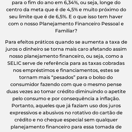
para o fim do ano em 6,34%, ou seja, longe do
centro da meta que é de 4,5% e muito próximo do
seu limite que é de 6,5%. E o que isso tem haver
com o nosso Planejamento Financeiro Pessoal e
Familiar?
Para efeitos práticos quando se aumenta a taxa de
juros o dinheiro se torna mais caro afetando assim
nosso planejamento financeiro, ou seja, como a
SELIC serve de referência para as taxas cobradas
nos empréstimos e financiamentos, estes se
tornam mais “pesados” para o bolso do
consumidor fazendo com que o mesmo pense
duas vezes ao tomar crédito diminuindo o apetite
pelo consumo e por consequência a inflação.
Portanto, aqueles que já faziam uso dos juros
expressivos e abusivos no rotativo do cartão de
crédito e no cheque especial sem qualquer
planejamento financeiro para essa tomada de