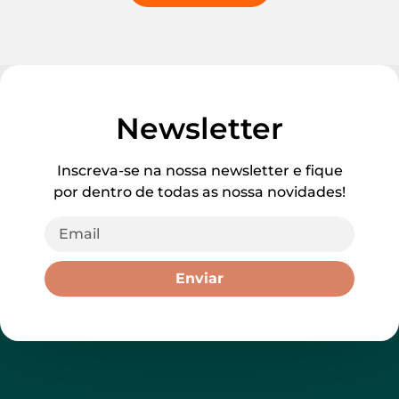
Newsletter
Inscreva-se na nossa newsletter e fique
por dentro de todas as nossa novidades!
Enviar