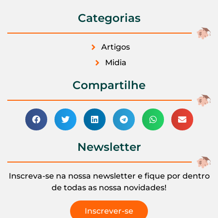
Categorias
Artigos
Midia
Compartilhe
Newsletter
Inscreva-se na nossa newsletter e fique por dentro
de todas as nossa novidades!
Inscrever-se