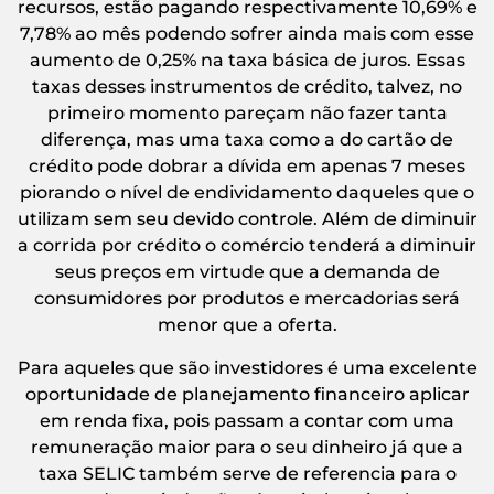
recursos, estão pagando respectivamente 10,69% e
7,78% ao mês podendo sofrer ainda mais com esse
aumento de 0,25% na taxa básica de juros. Essas
taxas desses instrumentos de crédito, talvez, no
primeiro momento pareçam não fazer tanta
diferença, mas uma taxa como a do cartão de
crédito pode dobrar a dívida em apenas 7 meses
piorando o nível de endividamento daqueles que o
utilizam sem seu devido controle. Além de diminuir
a corrida por crédito o comércio tenderá a diminuir
seus preços em virtude que a demanda de
consumidores por produtos e mercadorias será
menor que a oferta.
Para aqueles que são investidores é uma excelente
oportunidade de planejamento financeiro aplicar
em renda fixa, pois passam a contar com uma
remuneração maior para o seu dinheiro já que a
taxa SELIC também serve de referencia para o