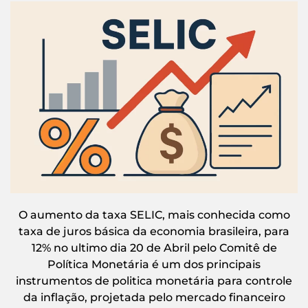
O aumento da taxa SELIC, mais conhecida como
taxa de juros básica da economia brasileira, para
12% no ultimo dia 20 de Abril pelo Comitê de
Política Monetária é um dos principais
instrumentos de politica monetária para controle
da inflação, projetada pelo mercado financeiro