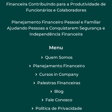
Financeira Contribuindo para a Produtividade de
Funcionários e Colaboradores
Planejamento Financeiro Pessoal e Familiar
Ajudando Pessoas a Conquistarem Segurança e
Independência Financeira
Menu
Quem Somos
Planejamento Financeiro
Cursos in Company
Palestras Financeiras
Blog
Fale Conosco
Politica de Privacidade