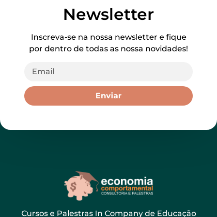
Newsletter
Inscreva-se na nossa newsletter e fique
por dentro de todas as nossa novidades!
Enviar
Cursos e Palestras In Company de Educação