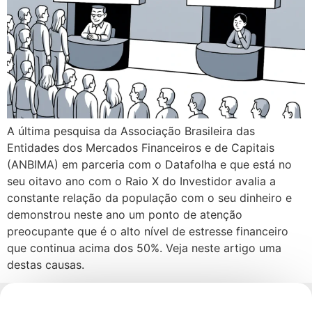
A última pesquisa da Associação Brasileira das
Entidades dos Mercados Financeiros e de Capitais
(ANBIMA) em parceria com o Datafolha e que está no
seu oitavo ano com o Raio X do Investidor avalia a
constante relação da população com o seu dinheiro e
demonstrou neste ano um ponto de atenção
preocupante que é o alto nível de estresse financeiro
que continua acima dos 50%. Veja neste artigo uma
destas causas.