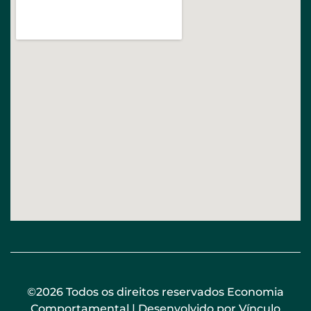
©2026 Todos os direitos reservados Economia
Comportamental | Desenvolvido por
Vínculo