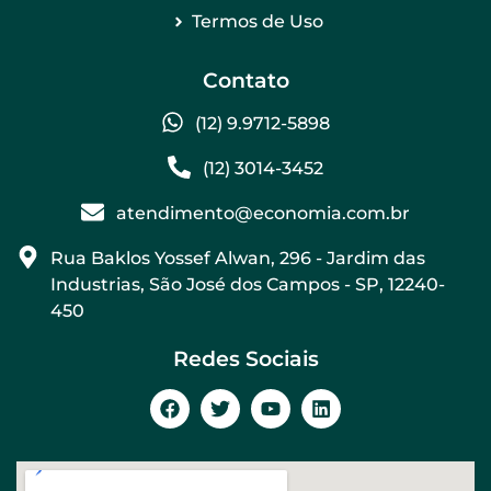
Termos de Uso
Contato
(12) 9.9712-5898
(12) 3014-3452
atendimento@economia.com.br
Rua Baklos Yossef Alwan, 296 - Jardim das
Industrias, São José dos Campos - SP, 12240-
450
Redes Sociais