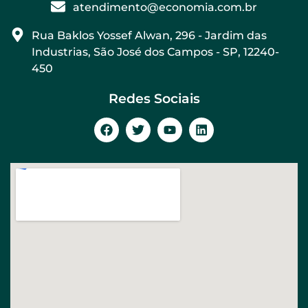
atendimento@economia.com.br
Rua Baklos Yossef Alwan, 296 - Jardim das
Industrias, São José dos Campos - SP, 12240-
450
Redes Sociais