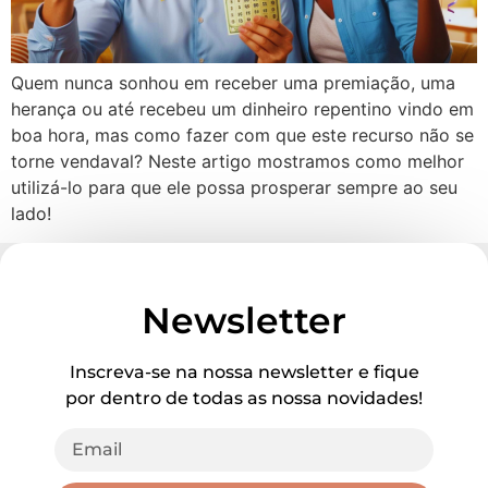
Quem nunca sonhou em receber uma premiação, uma
herança ou até recebeu um dinheiro repentino vindo em
boa hora, mas como fazer com que este recurso não se
torne vendaval? Neste artigo mostramos como melhor
utilizá-lo para que ele possa prosperar sempre ao seu
lado!
Newsletter
Inscreva-se na nossa newsletter e fique
por dentro de todas as nossa novidades!