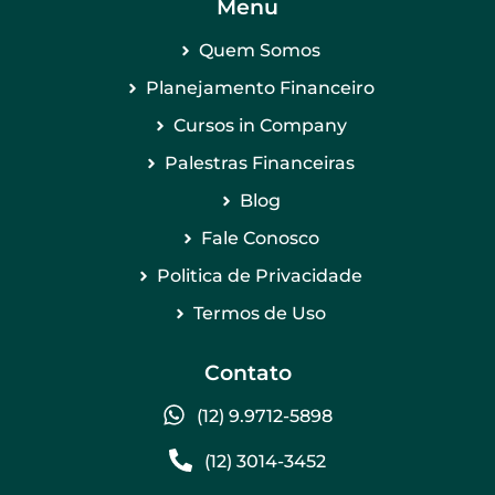
Menu
Quem Somos
Planejamento Financeiro
Cursos in Company
Palestras Financeiras
Blog
Fale Conosco
Politica de Privacidade
Termos de Uso
Contato
(12) 9.9712-5898
(12) 3014-3452