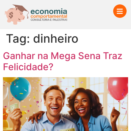
Tag:
dinheiro
Ganhar na Mega Sena Traz
Felicidade?