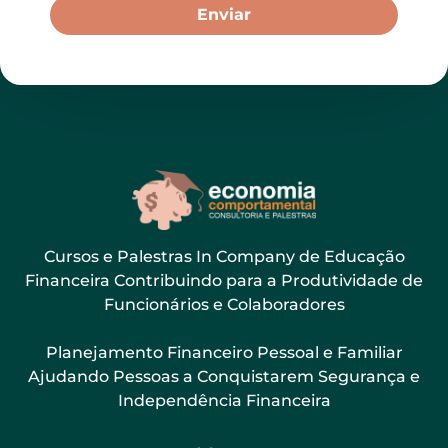
Enviar
Cursos e Palestras In Company de Educação
Financeira Contribuindo para a Produtividade de
Funcionários e Colaboradores
Planejamento Financeiro Pessoal e Familiar
Ajudando Pessoas a Conquistarem Segurança e
Independência Financeira