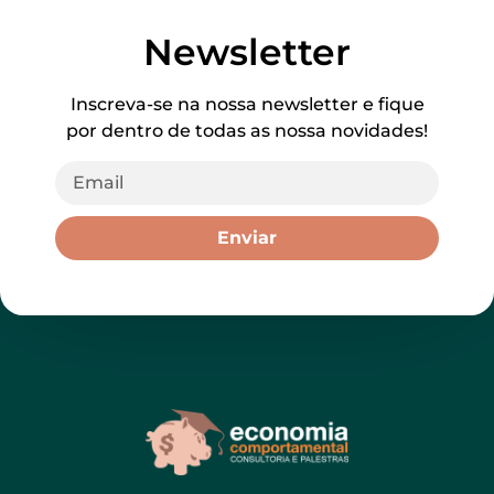
Newsletter
Inscreva-se na nossa newsletter e fique
por dentro de todas as nossa novidades!
Enviar