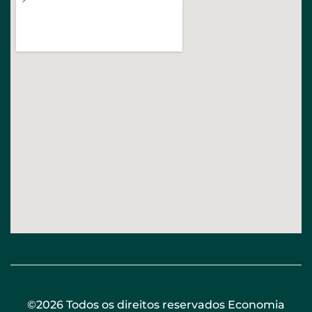
©2026 Todos os direitos reservados Economia