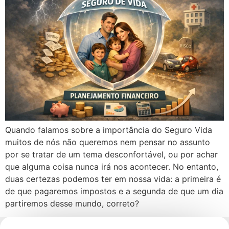
Quando falamos sobre a importância do Seguro Vida
muitos de nós não queremos nem pensar no assunto
por se tratar de um tema desconfortável, ou por achar
que alguma coisa nunca irá nos acontecer. No entanto,
duas certezas podemos ter em nossa vida: a primeira é
de que pagaremos impostos e a segunda de que um dia
partiremos desse mundo, correto?