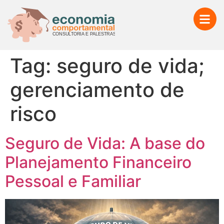
Tag:
seguro de vida;
gerenciamento de
risco
Seguro de Vida: A base do
Planejamento Financeiro
Pessoal e Familiar