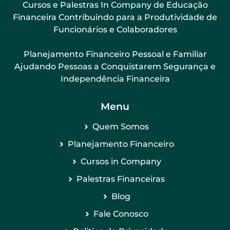
Cursos e Palestras In Company de Educação
Financeira Contribuindo para a Produtividade de
Funcionários e Colaboradores
Planejamento Financeiro Pessoal e Familiar
Ajudando Pessoas a Conquistarem Segurança e
Independência Financeira
Menu
Quem Somos
Planejamento Financeiro
Cursos in Company
Palestras Financeiras
Blog
Fale Conosco