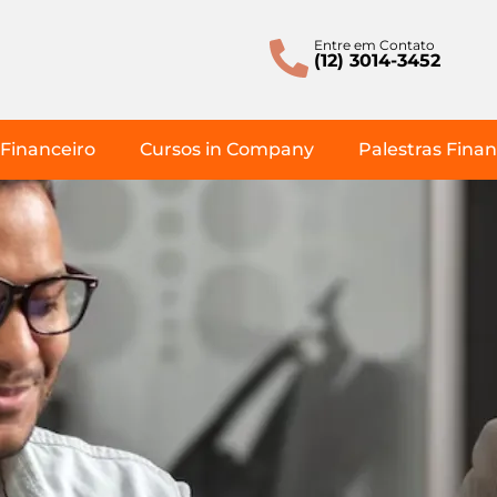
Entre em Contato
(12) 3014-3452
Financeiro
Cursos in Company
Palestras Finan