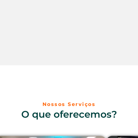
Nossos Serviços
O que oferecemos?