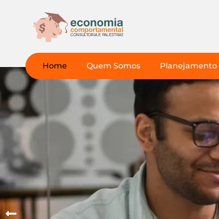
Home
Quem Somos
Planejamento 