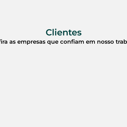
Clientes
ira as empresas que confiam em nosso tra