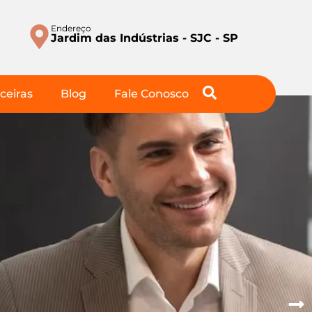
Endereço
Jardim das Indústrias - SJC - SP
ceiras
Blog
Fale Conosco