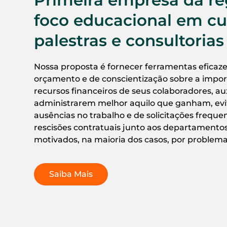
foco educacional em cu
palestras e consultorias
Nossa proposta é fornecer ferramentas eficaze
orçamento e de conscientização sobre a import
recursos financeiros de seus colaboradores, au
administrarem melhor aquilo que ganham, evi
ausências no trabalho e de solicitações frequ
rescisões contratuais junto aos departament
motivados, na maioria dos casos, por problema
Saiba Mais