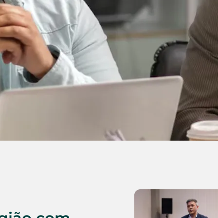
egião com