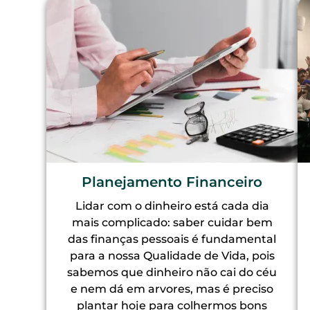
Planejamento Financeiro
Lidar com o dinheiro está cada dia
mais complicado: saber cuidar bem
das finanças pessoais é fundamental
para a nossa Qualidade de Vida, pois
sabemos que dinheiro não cai do céu
e nem dá em arvores, mas é preciso
plantar hoje para colhermos bons