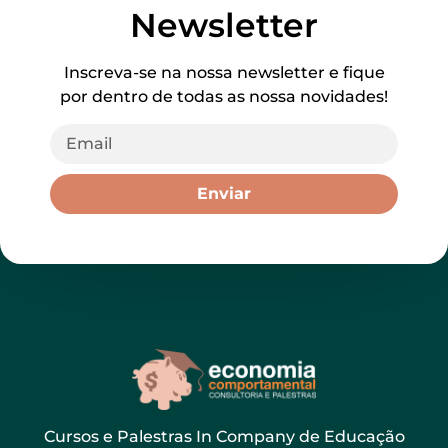
Newsletter
Inscreva-se na nossa newsletter e fique
por dentro de todas as nossa novidades!
Enviar
Cursos e Palestras In Company de Educação