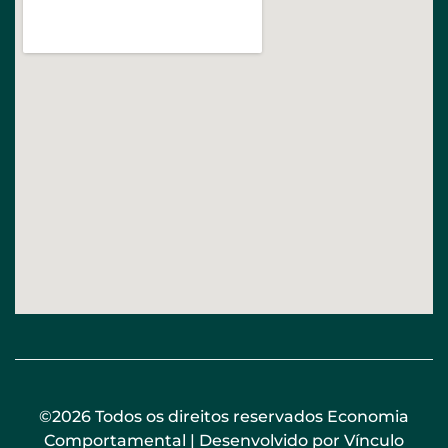
©2026 Todos os direitos reservados Economia
Comportamental | Desenvolvido por
Vínculo