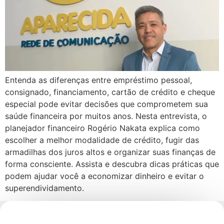
Entenda as diferenças entre empréstimo pessoal,
consignado, financiamento, cartão de crédito e cheque
especial pode evitar decisões que comprometem sua
saúde financeira por muitos anos. Nesta entrevista, o
planejador financeiro Rogério Nakata explica como
escolher a melhor modalidade de crédito, fugir das
armadilhas dos juros altos e organizar suas finanças de
forma consciente. Assista e descubra dicas práticas que
podem ajudar você a economizar dinheiro e evitar o
superendividamento.