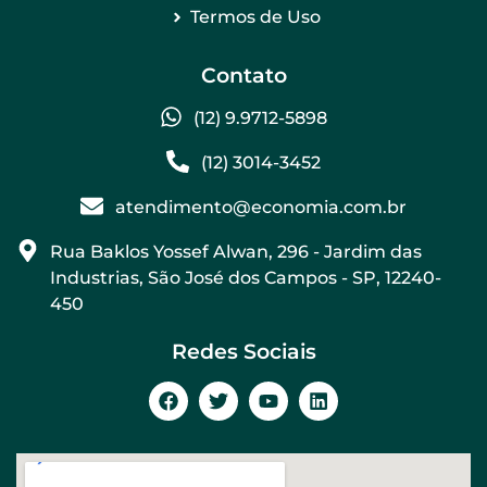
Termos de Uso
Contato
(12) 9.9712-5898
(12) 3014-3452
atendimento@economia.com.br
Rua Baklos Yossef Alwan, 296 - Jardim das
Industrias, São José dos Campos - SP, 12240-
450
Redes Sociais