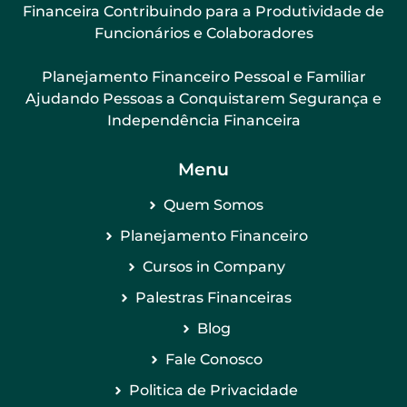
Financeira Contribuindo para a Produtividade de
Funcionários e Colaboradores
Planejamento Financeiro Pessoal e Familiar
Ajudando Pessoas a Conquistarem Segurança e
Independência Financeira
Menu
Quem Somos
Planejamento Financeiro
Cursos in Company
Palestras Financeiras
Blog
Fale Conosco
Politica de Privacidade