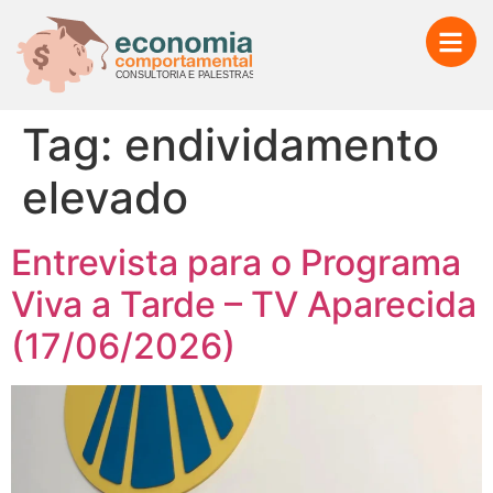
Tag:
endividamento
elevado
Entrevista para o Programa
Viva a Tarde – TV Aparecida
(17/06/2026)